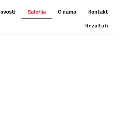
ovosti
Galerija
O nama
Kontakt
Rezultati