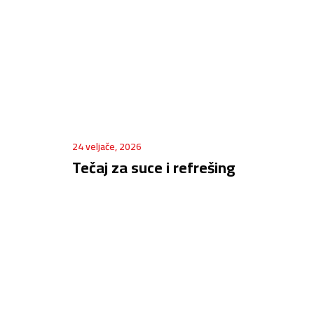
24 veljače, 2026
Tečaj za suce i refrešing