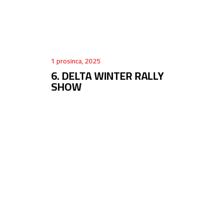
1 prosinca, 2025
6. DELTA WINTER RALLY
SHOW