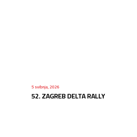
5 svibnja, 2026
52. ZAGREB DELTA RALLY