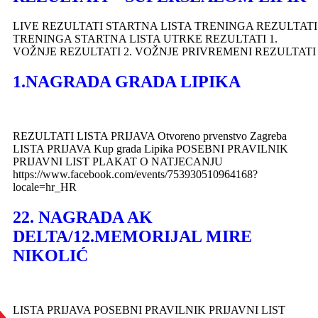
LIVE REZULTATI STARTNA LISTA TRENINGA REZULTATI
TRENINGA STARTNA LISTA UTRKE REZULTATI 1.
VOŽNJE REZULTATI 2. VOŽNJE PRIVREMENI REZULTATI
1.NAGRADA GRADA LIPIKA
REZULTATI LISTA PRIJAVA Otvoreno prvenstvo Zagreba
LISTA PRIJAVA Kup grada Lipika POSEBNI PRAVILNIK
PRIJAVNI LIST PLAKAT O NATJECANJU
https://www.facebook.com/events/753930510964168?
locale=hr_HR
22. NAGRADA AK
DELTA/12.MEMORIJAL MIRE
NIKOLIĆ
LISTA PRIJAVA POSEBNI PRAVILNIK PRIJAVNI LIST